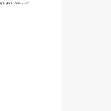
т, до 40-50 минут.