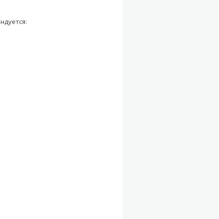
ндуется: