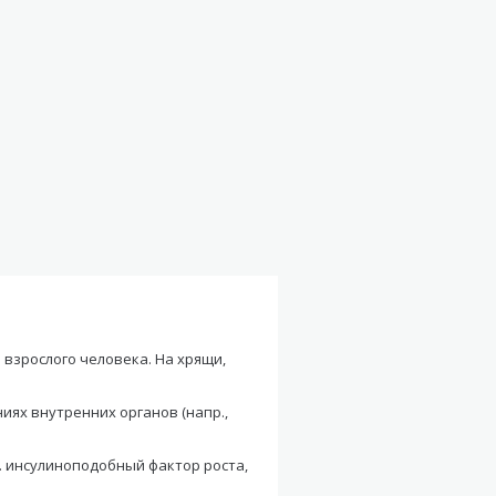
взрослого человека. На хрящи,
иях внутренних органов (напр.,
. инсулиноподобный фактор роста,