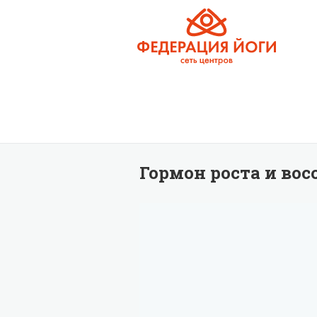
Гормон роста и вос