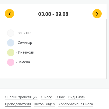
03.08 - 09.08
- Занятие
- Cеминар
- Интенсив
- Замена
Онлайн трансляции
О йоге
О нас
Виды йоги
Преподаватели
Фото-Видео
Корпоративная йога