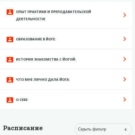
ОПЫТ ПРАКТИКИ И ПРЕПОДАВАТЕЛЬСКОЙ
ДЕЯТЕЛЬНОСТИ:
ОБРАЗОВАНИЕ В ЙОГЕ:
ИСТОРИЯ ЗНАКОМСТВА С ЙОГОЙ:
ЧТО МНЕ ЛИЧНО ДАЛА ЙОГА:
О СЕБЕ:
Расписание
Скрыть фильтр