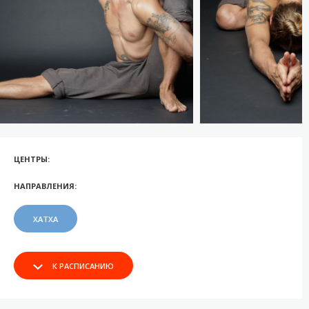
ЦЕНТРЫ:
НАПРАВЛЕНИЯ:
ХАТХА
К РАСПИСАНИЮ