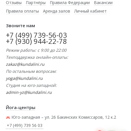
Отзывы
Партнёры
Правила Федерации
Вакансии
Правила оплаты
Аренда залов
Личный кабинет
Звоните нам
+7 (499) 739-56-03
+7 (930) 944-22-78
Режим работы: с 9:00 до 22:00
Техподдержка онлайн-оплаты:
zakaz@kundalini.ru
По остальным вопросам:
yoga@kundalini.ru
Студия на юго-западной:
admin-yz@kundalini.ru
Йога-центры
Юго-западная – ул. 26 Бакинских Комиссаров, 12 к.2
+7 (499) 739 56 03