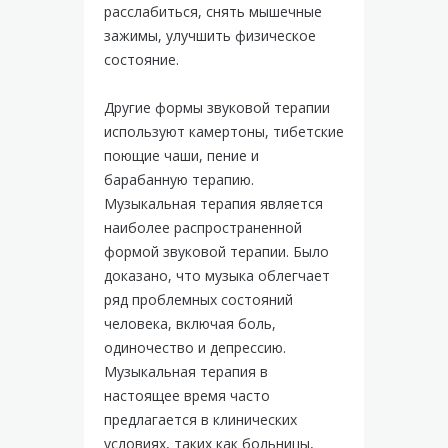
расслабиться, снять мышечные
зажимы, улучшить физическое
состояние.
Другие формы звуковой терапии
используют камертоны, тибетские
поющие чаши, пение и
барабанную терапию.
Музыкальная терапия является
наиболее распространенной
формой звуковой терапии. Было
доказано, что музыка облегчает
ряд проблемных состояний
человека, включая боль,
одиночество и депрессию.
Музыкальная терапия в
настоящее время часто
предлагается в клинических
условиях, таких как больницы,