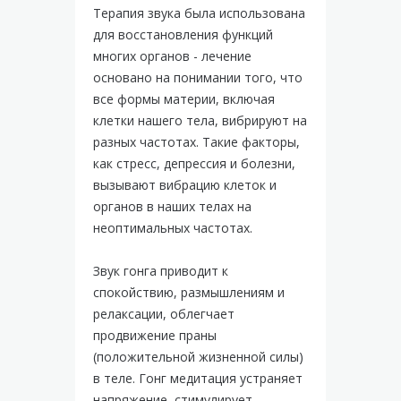
Терапия звука была использована
для восстановления функций
многих органов - лечение
основано на понимании того, что
все формы материи, включая
клетки нашего тела, вибрируют на
разных частотах. Такие факторы,
как стресс, депрессия и болезни,
вызывают вибрацию клеток и
органов в наших телах на
неоптимальных частотах.
Звук гонга приводит к
спокойствию, размышлениям и
релаксации, облегчает
продвижение праны
(положительной жизненной силы)
в теле. Гонг медитация устраняет
напряжение, стимулирует