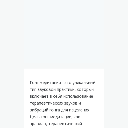
Гонг медитация - это уникальный
тип звуковой практики, который
включает в себя использование
терапевтических звуков и
вибраций гонга для исцеления.
Цель гонг медитации, как
правило, терапевтический