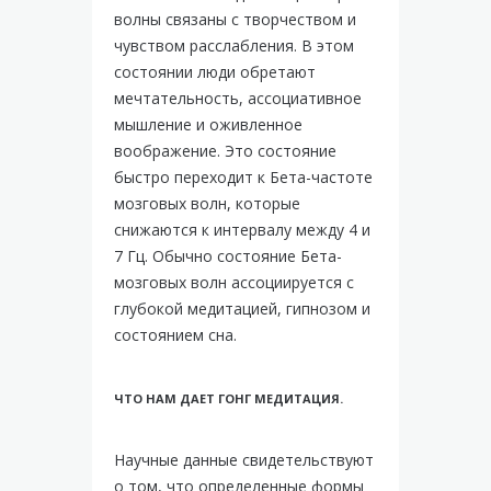
волны связаны с творчеством и
чувством расслабления. В этом
состоянии люди обретают
мечтательность, ассоциативное
мышление и оживленное
воображение. Это состояние
быстро переходит к Бета-частоте
мозговых волн, которые
снижаются к интервалу между 4 и
7 Гц. Обычно состояние Бета-
мозговых волн ассоциируется с
глубокой медитацией, гипнозом и
состоянием сна.
ЧТО НАМ ДАЕТ ГОНГ МЕДИТАЦИЯ.
Научные данные свидетельствуют
о том, что определенные формы