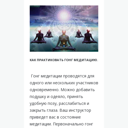
КАК ПРАКТИКОВАТЬ ГОНГ МЕДИТАЦИЮ.
Гонг медитации проводятся для
одного или нескольких участников
одновременно. Можно добавить
подушку и одеяло, принять
удобную позу, расслабиться и
закрыть глаза. Ваш инструктор
приведет вас в состояние
медитации. Первоначально гонг