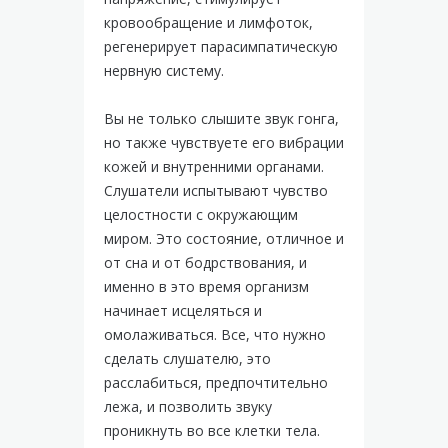
кровообращение и лимфоток,
регенерирует парасимпатическую
нервную систему.
Вы не только слышите звук гонга,
но также чувствуете его вибрации
кожей и внутренними органами.
Слушатели испытывают чувство
целостности с окружающим
миром. Это состояние, отличное и
от сна и от бодрствования, и
именно в это время организм
начинает исцеляться и
омолаживаться. Все, что нужно
сделать слушателю, это
расслабиться, предпочтительно
лежа, и позволить звуку
проникнуть во все клетки тела.