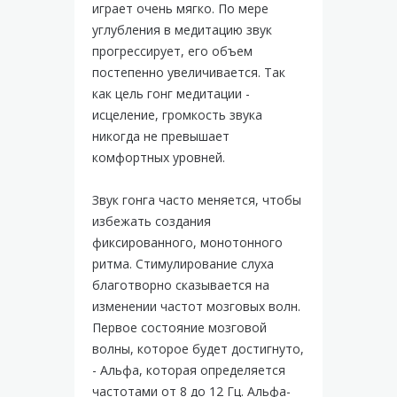
играет очень мягко. По мере
углубления в медитацию звук
прогрессирует, его объем
постепенно увеличивается. Так
как цель гонг медитации -
исцеление, громкость звука
никогда не превышает
комфортных уровней.
Звук гонга часто меняется, чтобы
избежать создания
фиксированного, монотонного
ритма. Стимулирование слуха
благотворно сказывается на
изменении частот мозговых волн.
Первое состояние мозговой
волны, которое будет достигнуто,
- Альфа, которая определяется
частотами от 8 до 12 Гц. Альфа-