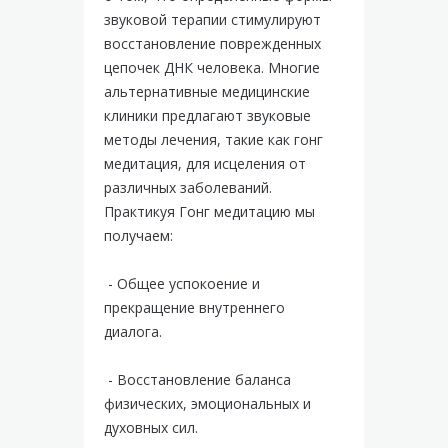
звуковой терапии стимулируют
восстановление поврежденных
цепочек ДНК человека. Многие
альтернативные медицинские
клиники предлагают звуковые
методы лечения, такие как гонг
медитация, для исцеления от
различных заболеваний.
Практикуя Гонг медитацию мы
получаем:
- Общее успокоение и
прекращение внутреннего
диалога.
- Восстановление баланса
физических, эмоциональных и
духовных сил.