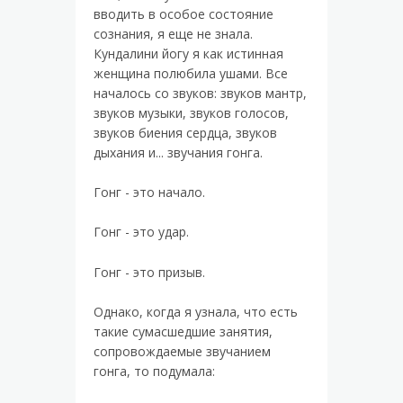
вводить в особое состояние
сознания, я еще не знала.
Кундалини йогу я как истинная
женщина полюбила ушами. Все
началось со звуков: звуков мантр,
звуков музыки, звуков голосов,
звуков биения сердца, звуков
дыхания и... звучания гонга.
Гонг - это начало.
Гонг - это удар.
Гонг - это призыв.
Однако, когда я узнала, что есть
такие сумасшедшие занятия,
сопровождаемые звучанием
гонга, то подумала: