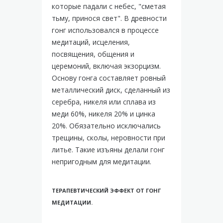
которые падали с небес, "сметая
тьму, принося свет". В древности
гонг использовался в процессе
медитаций, исцеления,
посвящения, общения и
церемоний, включая экзорцизм.
Основу гонга составляет ровный
металлический диск, сделанный из
серебра, никеля или сплава из
меди 60%, никеля 20% и цинка
20%. Обязательно исключались
трещины, сколы, неровности при
литье. Такие изъяны делали гонг
непригодным для медитации.
ТЕРАПЕВТИЧЕСКИЙ ЭФФЕКТ ОТ ГОНГ
МЕДИТАЦИИ.