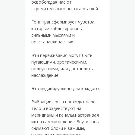
освобождая нас от
стремительного потока мыслей.
Гонг трансформирует чувства,
которые заблокированы
сильными мыслями и
восстанавливает их.
Эти переживания могут быть
пугающими, эротическими,
волнующими, или доставлять
наслаждение.
Это индивидуально для каждого.
Вибрации гонга проходят через
тело и воздействуют на
меридианы и каналы,настраивая
их на самоисцеление. Звуки гонга
снимают блоки и зажимы,
уменьшая напряжение и