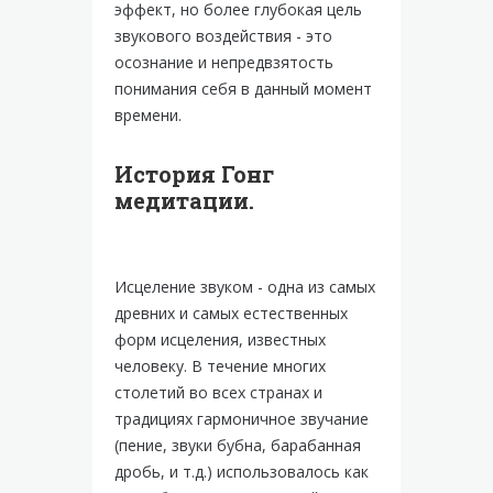
эффект, но более глубокая цель
звукового воздействия - это
осознание и непредвзятость
понимания себя в данный момент
времени.
История Гонг
медитации.
Исцеление звуком - одна из самых
древних и самых естественных
форм исцеления, известных
человеку. В течение многих
столетий во всех странах и
традициях гармоничное звучание
(пение, звуки бубна, барабанная
дробь, и т.д.) использовалось как