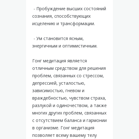
- Пробуждение высших состояний
сознания, способствующих
исцелению и трансформации.
- Ум становится ясным,
энергичным и оптимистичным.
Гонг медитация является
отличным средством для решения
проблем, связанных со стрессом,
депрессией, усталостью,
зависимостью, гневом и
враждебностью, чувством страха,
разлукой и одиночеством, а также
многих других проблем, связанных
с отсутствием баланса и гармонии
в организме. Гонг медитация
позволяет всему вашему телу