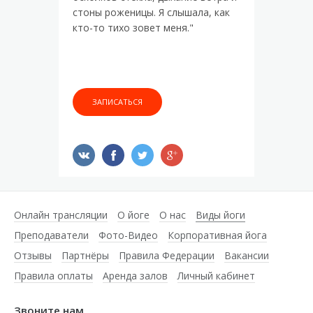
стоны роженицы. Я слышала, как
кто-то тихо зовет меня."
ЗАПИСАТЬСЯ
Онлайн трансляции
О йоге
О нас
Виды йоги
Преподаватели
Фото-Видео
Корпоративная йога
Отзывы
Партнёры
Правила Федерации
Вакансии
Правила оплаты
Аренда залов
Личный кабинет
Звоните нам